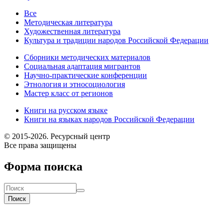
Все
Методическая литература
Художественная литература
Культура и традиции народов Российской Федерации
Сборники методических материалов
Социальная адаптация мигрантов
Научно-практические конференции
Этнология и этносоциология
Мастер класс от регионов
Книги на русском языке
Книги на языках народов Российской Федерации
© 2015-2026. Ресурсный центр
Все права защищены
Форма поиска
Поиск