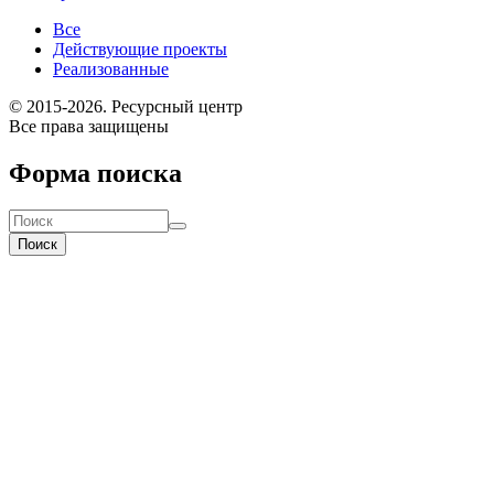
Все
Действующие проекты
Реализованные
© 2015-2026. Ресурсный центр
Все права защищены
Форма поиска
Поиск