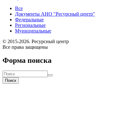
Все
Документы АНО "Ресурсный центр"
Федеральные
Региональные
Муниципальные
© 2015-2026. Ресурсный центр
Все права защищены
Форма поиска
Поиск