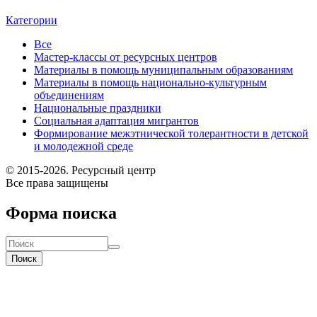
Категории
Все
Мастер-классы от ресурсных центров
Материалы в помощь муниципальным образованиям
Материалы в помощь национально-культурным
объединениям
Национальные праздники
Социальная адаптация мигрантов
Формирование межэтнической толерантности в детской
и молодежной среде
© 2015-2026. Ресурсный центр
Все права защищены
Форма поиска
Поиск