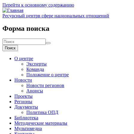
Перейти к основному содержанию
Ресурсный центр
в сфере национальных отношений
Форма поиска
Поиск
О центре
Эксперты
Команда
Положение о центре
Новости
Новости регионов
Анонсы
Проекты
Регионы
Документы
Политика ОПД
Библиотека
Методические материалы
Мультимедиа
Контакты