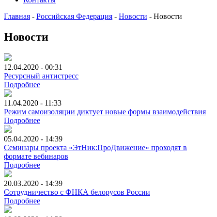
Главная
-
Российская Федерация
-
Новости
-
Новости
Новости
12.04.2020 - 00:31
Ресурсный антистресс
Подробнее
11.04.2020 - 11:33
Режим самоизоляции диктует новые формы взаимодействия
Подробнее
05.04.2020 - 14:39
Семинары проекта «ЭтНик:ПроДвижение» проходят в
формате вебинаров
Подробнее
20.03.2020 - 14:39
Сотрудничество с ФНКА белорусов России
Подробнее