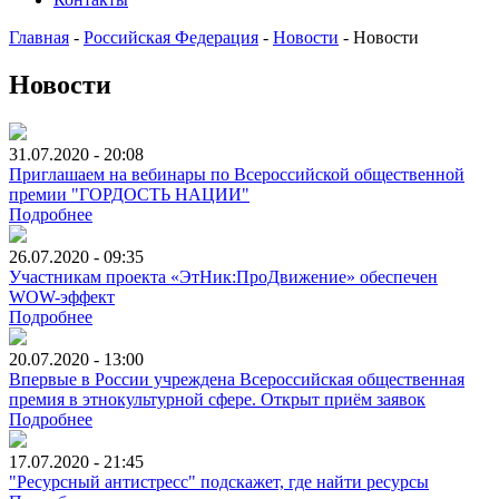
Главная
-
Российская Федерация
-
Новости
-
Новости
Новости
31.07.2020 - 20:08
Приглашаем на вебинары по Всероссийской общественной
премии "ГОРДОСТЬ НАЦИИ"
Подробнее
26.07.2020 - 09:35
Участникам проекта «ЭтНик:ПроДвижение» обеспечен
WOW-эффект
Подробнее
20.07.2020 - 13:00
Впервые в России учреждена Всероссийская общественная
премия в этнокультурной сфере. Открыт приём заявок
Подробнее
17.07.2020 - 21:45
"Ресурсный антистресс" подскажет, где найти ресурсы