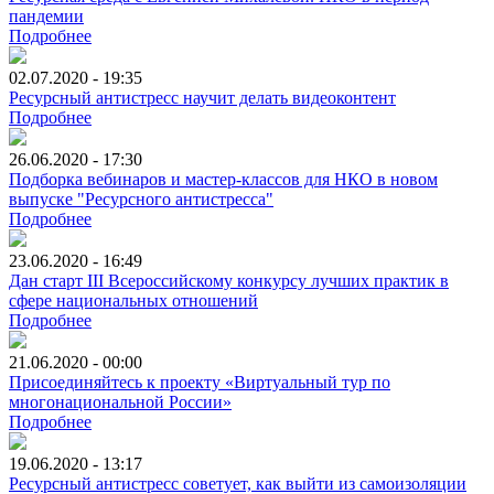
пандемии
Подробнее
02.07.2020 - 19:35
Ресурсный антистресс научит делать видеоконтент
Подробнее
26.06.2020 - 17:30
Подборка вебинаров и мастер-классов для НКО в новом
выпуске "Ресурсного антистресса"
Подробнее
23.06.2020 - 16:49
Дан старт III Всероссийскому конкурсу лучших практик в
сфере национальных отношений
Подробнее
21.06.2020 - 00:00
Присоединяйтесь к проекту «Виртуальный тур по
многонациональной России»
Подробнее
19.06.2020 - 13:17
Ресурсный антистресс советует, как выйти из самоизоляции