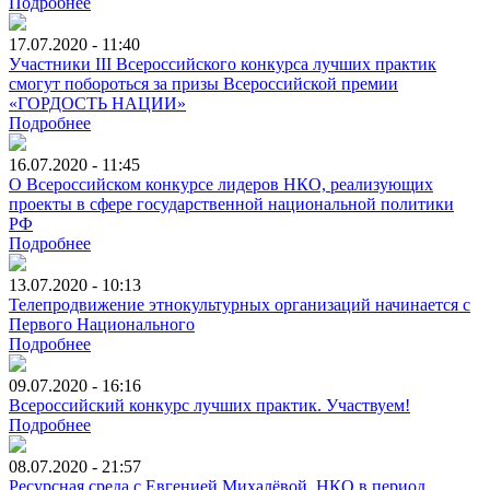
Подробнее
17.07.2020 - 11:40
Участники III Всероссийского конкурса лучших практик
смогут побороться за призы Всероссийской премии
«ГОРДОСТЬ НАЦИИ»
Подробнее
16.07.2020 - 11:45
О Всероссийском конкурсе лидеров НКО, реализующих
проекты в сфере государственной национальной политики
РФ
Подробнее
13.07.2020 - 10:13
Телепродвижение этнокультурных организаций начинается с
Первого Национального
Подробнее
09.07.2020 - 16:16
Всероссийский конкурс лучших практик. Участвуем!
Подробнее
08.07.2020 - 21:57
Ресурсная среда с Евгенией Михалёвой. НКО в период