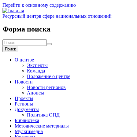
Перейти к основному содержанию
Ресурсный центр
в сфере национальных отношений
Форма поиска
Поиск
О центре
Эксперты
Команда
Положение о центре
Новости
Новости регионов
Анонсы
Проекты
Регионы
Документы
Политика ОПД
Библиотека
Методические материалы
Мультимедиа
Контакты