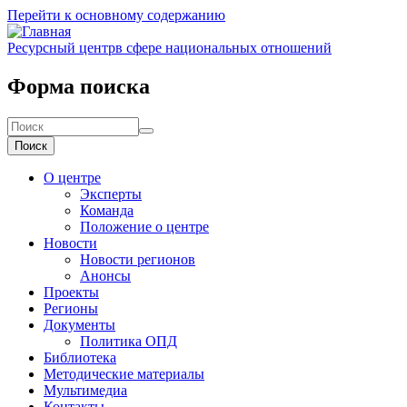
Перейти к основному содержанию
Ресурсный центр
в сфере национальных отношений
Форма поиска
Поиск
О центре
Эксперты
Команда
Положение о центре
Новости
Новости регионов
Анонсы
Проекты
Регионы
Документы
Политика ОПД
Библиотека
Методические материалы
Мультимедиа
Контакты