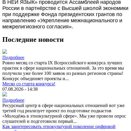
В НЕЙ ЯЗЫК» проводится Ассамблеей народов
России в партнёрстве с Высшей школой экономики
при поддержке Фонда президентских грантов по
направлению «Укрепление межнационального и
межрелигиозного согласия».
Последние новости
Подробнее
Ровно месяц со старта IX Всероссийского конкурса лучших
практик в сфере национальных отношений. За это время мы
получили уже более 100 заявок из разных регионов страны!
Конкурс объединяет проекты и...
Месяц со старта конкурса!
07.08.2026 - 14:38
Подробнее
Ресурсный центр в сфере национальных отношений вот уже
третий год реализует проект по подготовке подкастов
«Молодёжь в этнокультурной сфере». Мы уже провели опрос
слушателей и подготовили первый...
Как заинтересовать этнокультурой поколение цифровой