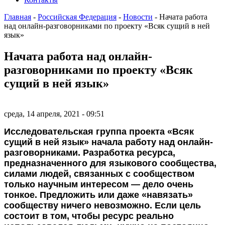
Главная
-
Российская Федерация
-
Новости
-
Начата работа
над онлайн-разговорниками по проекту «Всяк сущий в ней
язык»
Начата работа над онлайн-
разговорниками по проекту «Всяк
сущий в ней язык»
среда, 14 апреля, 2021 - 09:51
Исследовательская группа проекта «Всяк
сущий в ней язык»
начала работу над онлайн-
разговорниками. Разработка ресурса,
предназначенного для языкового сообщества,
силами людей, связанных с сообществом
только научным интересом ― дело очень
тонкое. Предложить или даже «навязать»
сообществу ничего невозможно. Если цель
состоит в том, чтобы ресурс реально