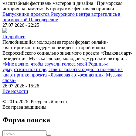
масштабный фестиваль мастеров и дизайна «Приморская
история на память». В программе фестиваля приняли...
Выпускники проектов Ресурсного центра встретились в
приморской Палеодеревне
27.07.2026 - 22:25
Подробнее
Полюбившийся молодым авторам формат онлайн-
квартирников поддержал резидент второй волны
Всероссийского социально значимого проекта «Языковая арт-
резиденция. Музыка слова», молодой удмуртский автор и...
«Мне важно, чтобы звучали голоса моей Родины»:
удмуртский поэт представил таланты родного посёлка на
квартирнике проекта «Языковая арт-резиденция. Музыка
слова»
26.07.2026 - 15:26
Все новости
© 2015-2026. Ресурсный центр
Все права защищены
Форма поиска