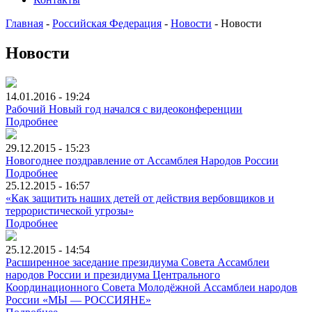
Главная
-
Российская Федерация
-
Новости
-
Новости
Новости
14.01.2016 - 19:24
Рабочий Новый год начался с видеоконференции
Подробнее
29.12.2015 - 15:23
Новогоднее поздравление от Ассамблея Народов России
Подробнее
25.12.2015 - 16:57
«Как защитить наших детей от действия вербовщиков и
террористической угрозы»
Подробнее
25.12.2015 - 14:54
Расширенное заседание президиума Совета Ассамблеи
народов России и президиума Центрального
Координационного Совета Молодёжной Ассамблеи народов
России «МЫ — РОССИЯНЕ»