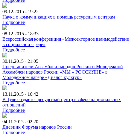
Подробнее
09.12.2015 - 19:22
Наука о коммуникациях в помощь ресурсным центрам
Подробнее
08.12.2015 - 18:33
Всероссийская конференция «Межсекторное взаимодействие
в социальной сфере»
Подробнее
30.11.2015 - 21:05
Представители Ассамблеи народов России и Молодежной
Ассамблеи народов России «МЫ – РОССИЯНЕ» в
Молодежном лагере «Диалог культур»
Подробнее
13.11.2015 - 16:42
В Туле создается ресурсный центр в сфере национальных
отношений
Подробнее
04.11.2015 - 02:20
Дневник Форума народов России
Подробнее