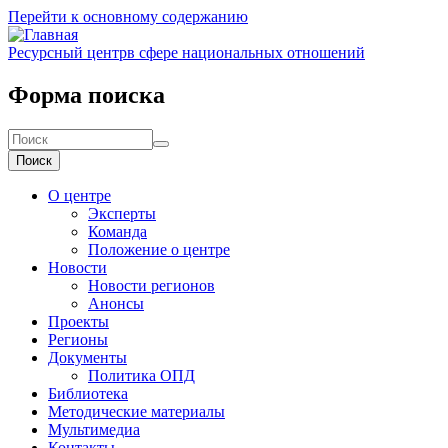
Перейти к основному содержанию
Ресурсный центр
в сфере национальных отношений
Форма поиска
Поиск
О центре
Эксперты
Команда
Положение о центре
Новости
Новости регионов
Анонсы
Проекты
Регионы
Документы
Политика ОПД
Библиотека
Методические материалы
Мультимедиа
Контакты