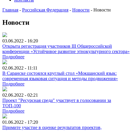
Главная
-
Российская Федерация
-
Новости
-
Новости
Новости
03.06.2022 - 16:20
Открыта регистрация участников III Общероссийской
конференции «Устойчивое развитие этнокультурного сектора»
Подробнее
02.06.2022 - 11:11
В Саранске состоялся круглый стол «Мокшанский язык:
современная языковая ситуация и методы продвижения»
Подробнее
02.06.2022 - 02:21
Проект "Ресурсная среда" участвует в голосовании за
ТОП-100
Подробнее
01.06.2022 - 17:20
Примите участие в оценке результатов проектов,