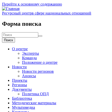
Перейти к основному содержанию
Ресурсный центр
в сфере национальных отношений
Форма поиска
Поиск
О центре
Эксперты
Команда
Положение о центре
Новости
Новости регионов
Анонсы
Проекты
Регионы
Документы
Политика ОПД
Библиотека
Методические материалы
Мультимедиа
Контакты