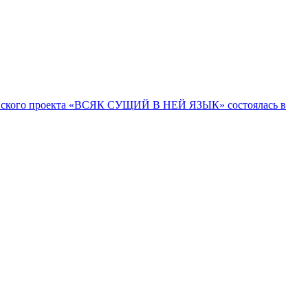
ссийского проекта «ВСЯК СУЩИЙ В НЕЙ ЯЗЫК» состоялась в