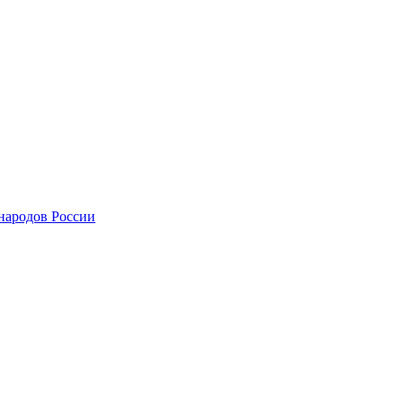
 народов России