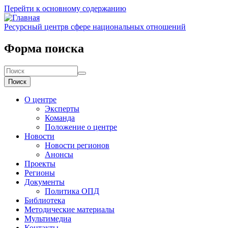
Перейти к основному содержанию
Ресурсный центр
в сфере национальных отношений
Форма поиска
Поиск
О центре
Эксперты
Команда
Положение о центре
Новости
Новости регионов
Анонсы
Проекты
Регионы
Документы
Политика ОПД
Библиотека
Методические материалы
Мультимедиа
Контакты