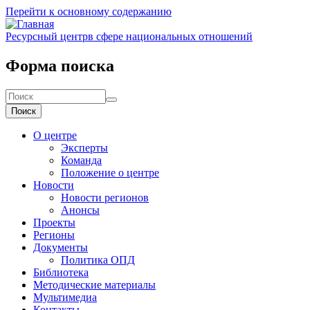
Перейти к основному содержанию
Ресурсный центр
в сфере национальных отношений
Форма поиска
Поиск
О центре
Эксперты
Команда
Положение о центре
Новости
Новости регионов
Анонсы
Проекты
Регионы
Документы
Политика ОПД
Библиотека
Методические материалы
Мультимедиа
Контакты