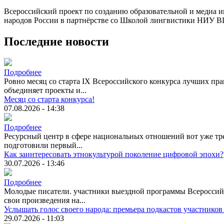
Всероссийский проект по созданию образовательной и медиа
народов России в партнёрстве со Школой лингвистики НИУ В
Последние новости
Подробнее
Ровно месяц со старта IX Всероссийского конкурса лучших пра
объединяет проекты и...
Месяц со старта конкурса!
07.08.2026 - 14:38
Подробнее
Ресурсный центр в сфере национальных отношений вот уже тре
подготовили первый...
Как заинтересовать этнокультурой поколение цифровой эпохи?
30.07.2026 - 13:46
Подробнее
Молодые писатели. участники выездной программы Всероссийск
свои произведения на...
Услышать голос своего народа: премьера подкастов участников
29.07.2026 - 11:03