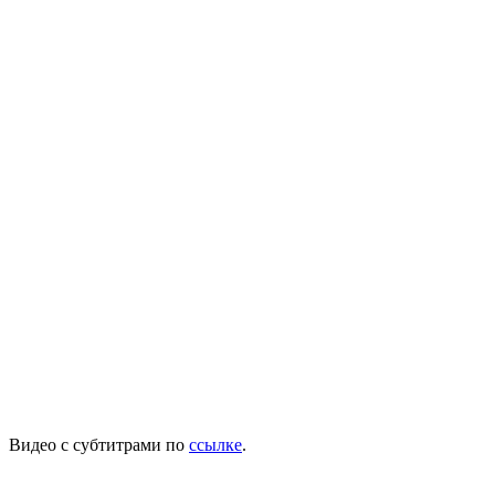
Видео с субтитрами по
ссылке
.