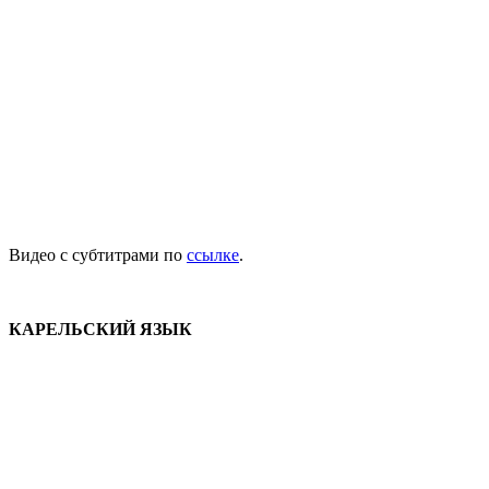
Видео с субтитрами по
ссылке
.
КАРЕЛЬСКИЙ ЯЗЫК