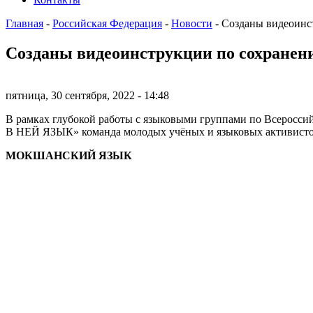
Главная
-
Российская Федерация
-
Новости
-
Созданы видеоинс
Созданы видеоинструкции по сохранен
пятница, 30 сентября, 2022 - 14:48
В рамках глубокой работы с языковыми группами по Всеросс
В НЕЙ ЯЗЫК» команда молодых учёных и языковых активистов 
МОКШАНСКИЙ ЯЗЫК