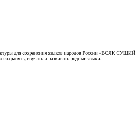
труктуры для сохранения языков народов России «ВСЯК СУЩИЙ
сохранять, изучать и развивать родные языки.