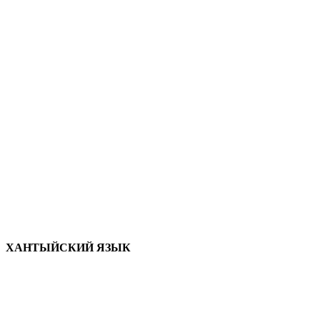
ХАНТЫЙСКИЙ ЯЗЫК