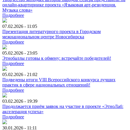
онлайн-квартирнике проекта «Языковая арт-резиденция.
Музыка слова»
Подробнее
07.02.2026 - 11:05
Презентация литературного проекта в Городском
межнациональном центре Новосибирска
Подробнее
05.02.2026 - 23:05
Этнобаллы готовы к обмену: встречайте победителей!
Подробнее
05.02.2026 - 21:02
Подведены итоги VIII Всероссийского конкурса лучших
практик в сфере национальных отношений!
Подробнее
03.02.2026 - 19:39
Продолжается приём заявок на участие в проекте «ЭтноЛаб:
акселерация успеха»
Подробнее
30.01.2026 - 11:11