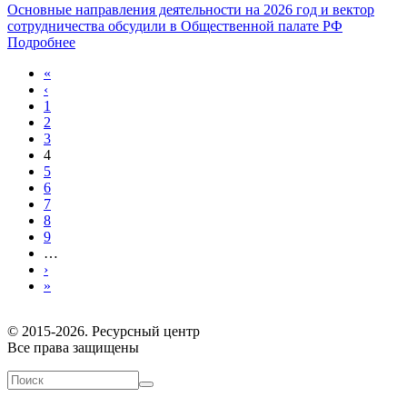
Основные направления деятельности на 2026 год и вектор
сотрудничества обсудили в Общественной палате РФ
Подробнее
«
‹
1
2
3
4
5
6
7
8
9
…
›
»
© 2015-2026. Ресурсный центр
Все права защищены
Форма поиска
Поиск