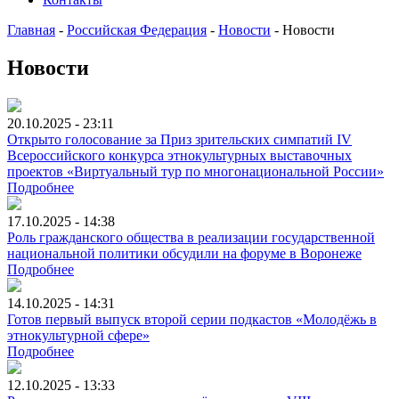
Главная
-
Российская Федерация
-
Новости
-
Новости
Новости
20.10.2025 - 23:11
Открыто голосование за Приз зрительских симпатий IV
Всероссийского конкурса этнокультурных выставочных
проектов «Виртуальный тур по многонациональной России»
Подробнее
17.10.2025 - 14:38
Роль гражданского общества в реализации государственной
национальной политики обсудили на форуме в Воронеже
Подробнее
14.10.2025 - 14:31
Готов первый выпуск второй серии подкастов «Молодёжь в
этнокультурной сфере»
Подробнее
12.10.2025 - 13:33