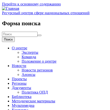
Перейти к основному содержанию
Ресурсный центр
в сфере национальных отношений
Форма поиска
Поиск
О центре
Эксперты
Команда
Положение о центре
Новости
Новости регионов
Анонсы
Проекты
Регионы
Документы
Политика ОПД
Библиотека
Методические материалы
Мультимедиа
Контакты