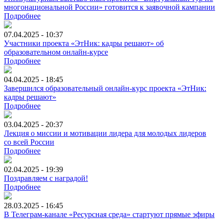
многонациональной России» готовится к заявочной кампании
Подробнее
07.04.2025 - 10:37
Участники проекта «ЭтНик: кадры решают» об
образовательном онлайн-курсе
Подробнее
04.04.2025 - 18:45
Завершился образовательный онлайн-курс проекта «ЭтНик:
кадры решают»
Подробнее
03.04.2025 - 20:37
Лекция о миссии и мотивации лидера для молодых лидеров
со всей России
Подробнее
02.04.2025 - 19:39
Поздравляем с наградой!
Подробнее
28.03.2025 - 16:45
В Телеграм-канале «Ресурсная среда» стартуют прямые эфиры