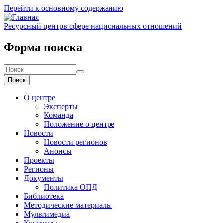
Перейти к основному содержанию
Ресурсный центр
в сфере национальных отношений
Форма поиска
Поиск
О центре
Эксперты
Команда
Положение о центре
Новости
Новости регионов
Анонсы
Проекты
Регионы
Документы
Политика ОПД
Библиотека
Методические материалы
Мультимедиа
Контакты