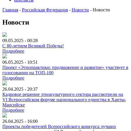
Главная
-
Российская Федерация
-
Новости
-
Новости
Новости
09.05.2025 - 00:28
С 80-летием Великой Победы!
Подробнее
06.05.2025 - 10:51
Проект «Этнопрактики: продвижение и развитие» участвует в
голосовании на ТОП-100
Подробнее
26.04.2025 - 20:37
Кадровое решение этнокультурного сектора рассмотрели на
VI Всероссийском форуме национального единства в Ханты-
Мансийске
Подробнее
26.04.2025 - 16:00
Проекты победителей Всероссийского конкурса лучших