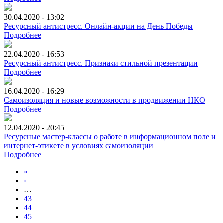
30.04.2020 - 13:02
Ресурсный антистресс. Онлайн-акции на День Победы
Подробнее
22.04.2020 - 16:53
Ресурсный антистресс. Признаки стильной презентации
Подробнее
16.04.2020 - 16:29
Самоизоляция и новые возможности в продвижении НКО
Подробнее
12.04.2020 - 20:45
Ресурсные мастер-классы о работе в информационном поле и
интернет-этикете в условиях самоизоляции
Подробнее
«
‹
…
43
44
45