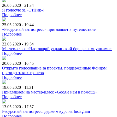
26.05.2020 - 21:34
Я голосую за «ЭтНик»!
Подробнее
25.05.2020 - 19:44
«Ресурсный антистресс» приглашает в путешествие
Подробнее
22.05.2020 - 19:54
Мастер-класс «Настоящий украинский борщ с пампушками»
Подробнее
20.05.2020 - 16:45
Открыто голосование за проекты, поддержанные Фондом
президентских грантов
Подробнее
19.05.2020 - 11:31
Приглашаем на мастер-класс «Google нам в помощь»
Подробнее
13.05.2020 - 17:57
Ресурсный антистресс: держим курс на Instagram
Подробнее