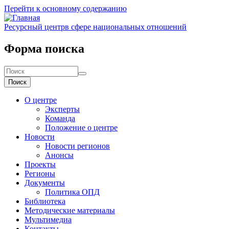
Перейти к основному содержанию
Ресурсный центр
в сфере национальных отношений
Форма поиска
Поиск
О центре
Эксперты
Команда
Положение о центре
Новости
Новости регионов
Анонсы
Проекты
Регионы
Документы
Политика ОПД
Библиотека
Методические материалы
Мультимедиа
Контакты