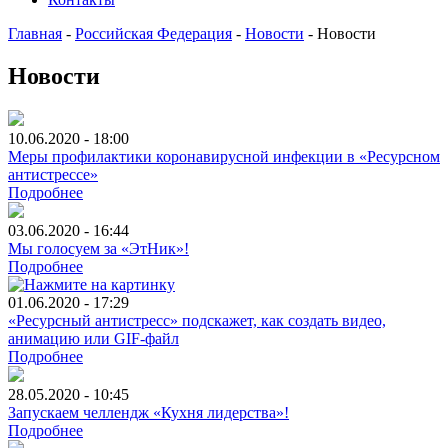
Главная
-
Российская Федерация
-
Новости
-
Новости
Новости
10.06.2020 - 18:00
Меры профилактики коронавирусной инфекции в «Ресурсном
антистрессе»
Подробнее
03.06.2020 - 16:44
Мы голосуем за «ЭтНик»!
Подробнее
01.06.2020 - 17:29
«Ресурсный антистресс» подскажет, как создать видео,
анимацию или GIF-файл
Подробнее
28.05.2020 - 10:45
Запускаем челлендж «Кухня лидерства»!
Подробнее