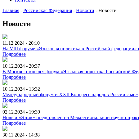
Главная
-
Российская Федерация
-
Новости
-
Новости
Новости
11.12.2024 - 20:10
На VIII форуме «Языковая политика в Российской федерации»
Подробнее
10.12.2024 - 20:37
В Москве открылся форум «Языковая политика Российской Фе
Подробнее
10.12.2024 - 13:32
Международный форум и XXII Конгресс народов России с меж
Подробнее
02.12.2024 - 19:39
Новый «Эник» представлен на Межрегиональной научно-практ
Подробнее
30.11.2024 - 14:38