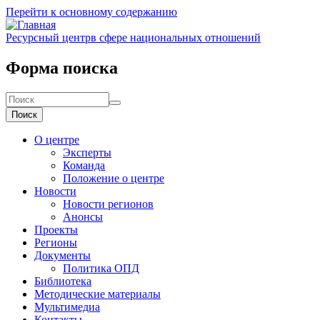
Перейти к основному содержанию
Ресурсный центр
в сфере национальных отношений
Форма поиска
Поиск
О центре
Эксперты
Команда
Положение о центре
Новости
Новости регионов
Анонсы
Проекты
Регионы
Документы
Политика ОПД
Библиотека
Методические материалы
Мультимедиа
Контакты