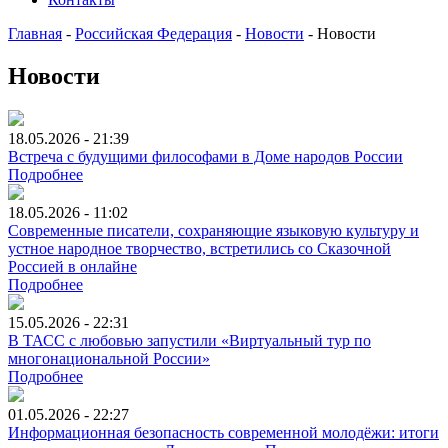
Главная
-
Российская Федерация
-
Новости
-
Новости
Новости
18.05.2026 - 21:39
Встреча с будущими философами в Доме народов России
Подробнее
18.05.2026 - 11:02
Современные писатели, сохраняющие языковую культуру и
устное народное творчество, встретились со Сказочной
Россией в онлайне
Подробнее
15.05.2026 - 22:31
В ТАСС с любовью запустили «Виртуальный тур по
многонациональной России»
Подробнее
01.05.2026 - 22:27
Информационная безопасность современной молодёжи: итоги