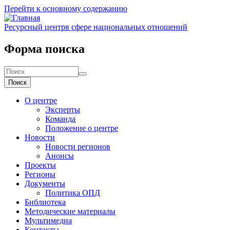
Перейти к основному содержанию
Ресурсный центр
в сфере национальных отношений
Форма поиска
Поиск
О центре
Эксперты
Команда
Положение о центре
Новости
Новости регионов
Анонсы
Проекты
Регионы
Документы
Политика ОПД
Библиотека
Методические материалы
Мультимедиа
Контакты