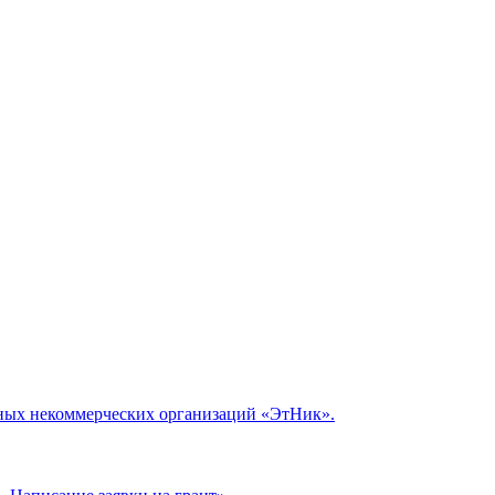
рных некоммерческих организаций «ЭтНик».