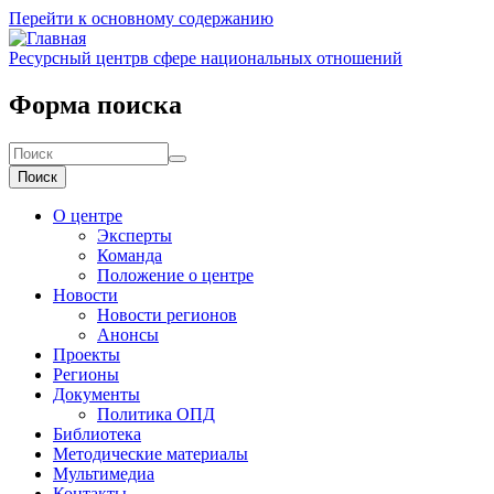
Перейти к основному содержанию
Ресурсный центр
в сфере национальных отношений
Форма поиска
Поиск
О центре
Эксперты
Команда
Положение о центре
Новости
Новости регионов
Анонсы
Проекты
Регионы
Документы
Политика ОПД
Библиотека
Методические материалы
Мультимедиа
Контакты