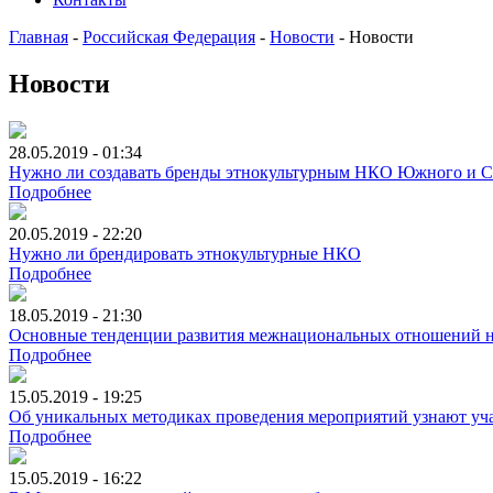
Главная
-
Российская Федерация
-
Новости
-
Новости
Новости
28.05.2019 - 01:34
Нужно ли создавать бренды этнокультурным НКО Южного и Се
Подробнее
20.05.2019 - 22:20
Нужно ли брендировать этнокультурные НКО
Подробнее
18.05.2019 - 21:30
Основные тенденции развития межнациональных отношений н
Подробнее
15.05.2019 - 19:25
Об уникальных методиках проведения мероприятий узнают
Подробнее
15.05.2019 - 16:22