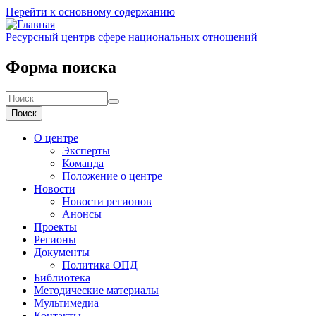
Перейти к основному содержанию
Ресурсный центр
в сфере национальных отношений
Форма поиска
Поиск
О центре
Эксперты
Команда
Положение о центре
Новости
Новости регионов
Анонсы
Проекты
Регионы
Документы
Политика ОПД
Библиотека
Методические материалы
Мультимедиа
Контакты