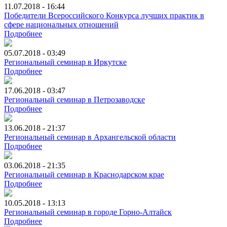
11.07.2018 - 16:44
Победители Всероссийского Конкурса лучших практик в
сфере национальных отношений
Подробнее
05.07.2018 - 03:49
Региональный семинар в Иркутске
Подробнее
17.06.2018 - 03:47
Региональный семинар в Петрозаводске
Подробнее
13.06.2018 - 21:37
Региональный семинар в Архангельской области
Подробнее
03.06.2018 - 21:35
Региональный семинар в Краснодарском крае
Подробнее
10.05.2018 - 13:13
Региональный семинар в городе Горно-Алтайск
Подробнее