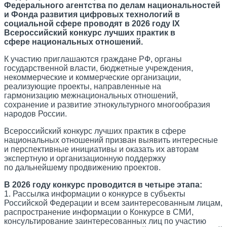
Федерального агентства по делам национальностей
и Фонда развития цифровых технологий в
социальной сфере проводят в 2026 году IX
Всероссийский конкурс лучших практик в
сфере национальных отношений.
К участию приглашаются граждане РФ, органы
государственной власти, бюджетные учреждения,
некоммерческие и коммерческие организации,
реализующие проекты, направленные на
гармонизацию межнациональных отношений,
сохранение и развитие этнокультурного многообразия
народов России.
Всероссийский конкурс лучших практик в сфере
национальных отношений призван выявить интересные
и перспективные инициативы и оказать их авторам
экспертную и организационную поддержку
по дальнейшему продвижению проектов.
В 2026 году конкурс проводится в четыре этапа:
1. Рассылка информации о конкурсе в субъекты
Российской Федерации и всем заинтересованным лицам,
распространение информации о Конкурсе в СМИ,
консультирование заинтересованных лиц по участию