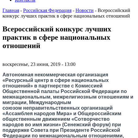
Главная
-
Российская Федерация
-
Новости
-
Всероссийский
конкурс лучших практик в сфере национальных отношений
Всероссийский конкурс лучших
практик в сфере национальных
отношений
воскресенье, 23 июня, 2019 - 13:00
Автономная некоммерческая организация
«Ресурсный центр в сфере национальных
отношений» в партнерстве с Комиссией
Общественной палаты Российской Федерации по
межнациональным, межрелигиозным отношениям и
миграции, Международным
союзом неправительственных организаций
«Ассамблея народов Мира» и Общероссийским
общественным движением «Сотворчество
народов во имя жизни» (Сенежский форум) при
поддержке Совета при Президенте Российской
Федерации по межнациональным отношениями,