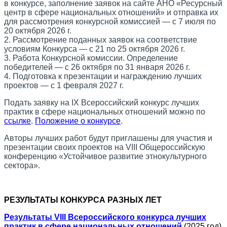
в конкурсе, заполнение заявок на сайте АНО «Ресурсный
центр в сфере национальных отношений» и отправка их
для рассмотрения конкурсной комиссией ― с 7 июля по
20 октября 2026 г.
2. Рассмотрение поданных заявок на соответствие
условиям Конкурса ― с 21 по 25 октября 2026 г.
3. Работа Конкурсной комиссии. Определение
победителей ― с 26 октября по 31 января 2026 г.
4. Подготовка к презентации и награждению лучших
проектов ― с 1 февраля 2027 г.
Подать заявку на IX Всероссийский конкурс лучших
практик в сфере национальных отношений можно по
ссылке
.
Положение о конкурсе
.
Авторы лучших работ будут приглашены для участия и
презентации своих проектов на VIII Общероссийскую
конференцию «Устойчивое развитие этнокультурного
сектора».
РЕЗУЛЬТАТЫ КОНКУРСА РАЗНЫХ ЛЕТ
Результаты VIII Всероссийского конкурса лучших
практик в сфере национальных отношений
(2025 год)