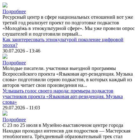
Подробнее
Ресурсный центр в сфере национальных отношений вот уже
третий год реализует проект по подготовке подкастов
«Молодёжь в этнокультурной сфере». Мы уже провели опрос
слушателей и подготовили первый...
Как заинтересовать этнокультурой поколение цифровой
эпохи?
30.07.2026 - 13:46
Подробнее
Молодые писатели. участники выездной программы
Всероссийского проекта «Языковая арт-резиденция. Музыка
слова» подготовили серию подкастов, в которых каждый из
авторов читает свои произведения на...
Услышать голос своего народа: премьера подкастов
участников проекта «Языковая арт-резиденция. Музыка
слова»
29.07.2026 - 11:03
Подробнее
С 23 по 25 июля в Музейно-выставочном центре города
Находки проходил интенсив для подростков — Мастерская
этноблогинга. Трёхдневный образовательный трек стал