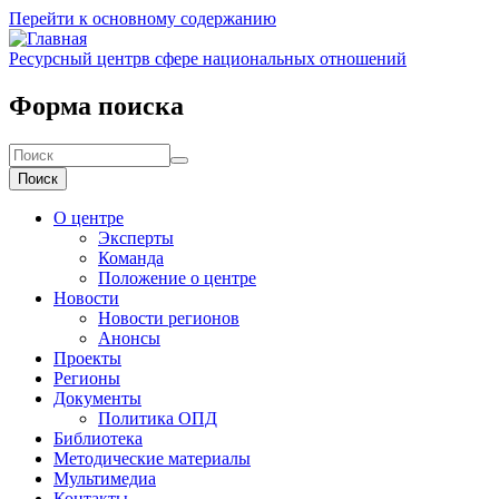
Перейти к основному содержанию
Ресурсный центр
в сфере национальных отношений
Форма поиска
Поиск
О центре
Эксперты
Команда
Положение о центре
Новости
Новости регионов
Анонсы
Проекты
Регионы
Документы
Политика ОПД
Библиотека
Методические материалы
Мультимедиа
Контакты