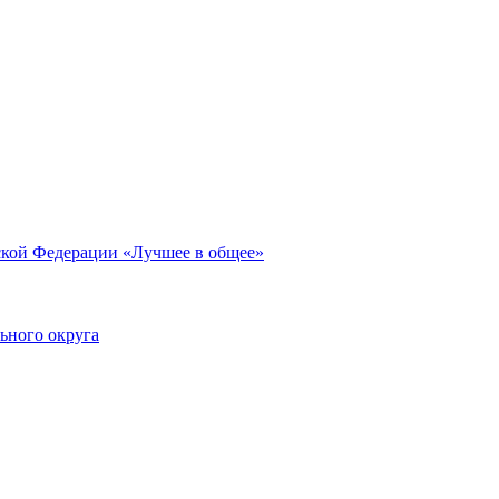
ской Федерации «Лучшее в общее»
ьного округа