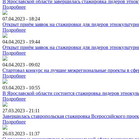
В Ярославской области завершилась стажировка лидеров этно
Подробнее
07.04.2023 - 18:24
Открыт приём заявок на стажировки для лидеров этнокультур
Подробнее
04.04.2023 - 19:44
Открыт приём заявок на стажировки для лидеров этнокультурн
Подробнее
04.04.2023 - 09:02
Стартовал конкурс на лучшие межрегиональные проекты в сфе
Подробнее
03.04.2023 - 10:55
В Ярославской области состоится стажировка лидеров этнокул
Подробнее
27.03.2023 - 21:11
Завершилась ставропольская стажировка Всероссийского проек
Подробнее
26.03.2023 - 11:37