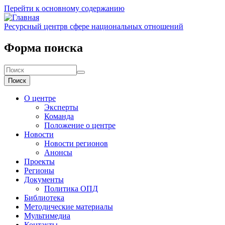
Перейти к основному содержанию
Ресурсный центр
в сфере национальных отношений
Форма поиска
Поиск
О центре
Эксперты
Команда
Положение о центре
Новости
Новости регионов
Анонсы
Проекты
Регионы
Документы
Политика ОПД
Библиотека
Методические материалы
Мультимедиа
Контакты