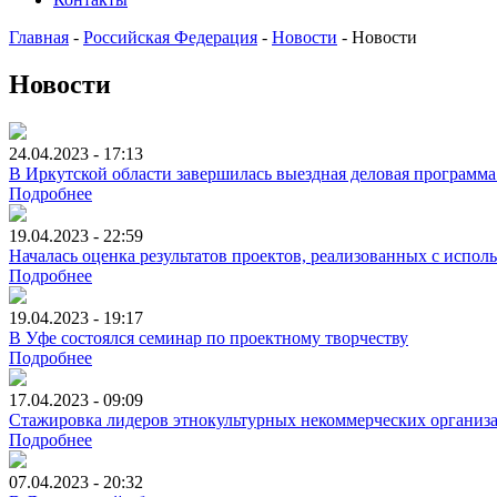
Главная
-
Российская Федерация
-
Новости
-
Новости
Новости
24.04.2023 - 17:13
В Иркутской области завершилась выездная деловая программ
Подробнее
19.04.2023 - 22:59
Началась оценка результатов проектов, реализованных с испол
Подробнее
19.04.2023 - 19:17
В Уфе состоялся семинар по проектному творчеству
Подробнее
17.04.2023 - 09:09
Стажировка лидеров этнокультурных некоммерческих организа
Подробнее
07.04.2023 - 20:32