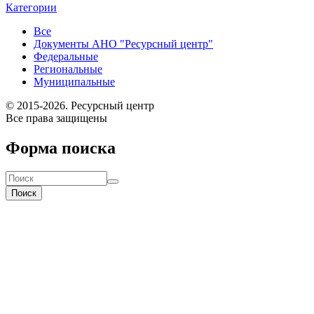
Категории
Все
Документы АНО "Ресурсный центр"
Федеральные
Региональные
Муниципальные
© 2015-2026. Ресурсный центр
Все права защищены
Форма поиска
Поиск