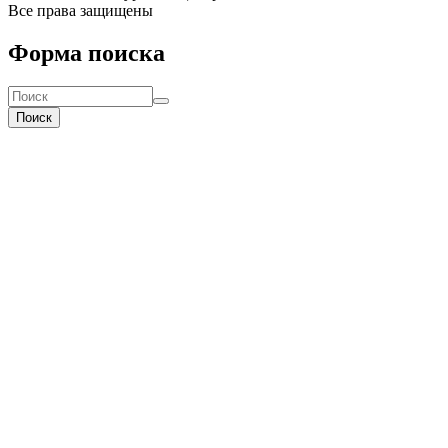
Все права защищены
Форма поиска
Поиск