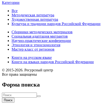
Категории
Все
Методическая литература
Художественная литература
Культура и традиции народов Российской Федерации
Сборники методических материалов
Социальная адаптация мигрантов
Научно-практические конференции
Этнология и этносоциология
Мастер класс от регионов
Книги на русском языке
Книги на языках народов Российской Федерации
© 2015-2026. Ресурсный центр
Все права защищены
Форма поиска
Поиск