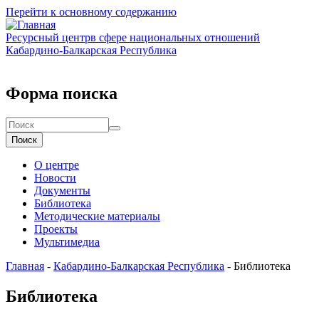
Перейти к основному содержанию
Ресурсный центр
в сфере национальных отношений
Кабардино-Балкарская Республика
Форма поиска
Поиск
О центре
Новости
Документы
Библиотека
Методические материалы
Проекты
Мультимедиа
Главная
-
Кабардино-Балкарская Республика
-
Библиотека
Библиотека