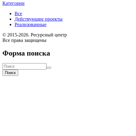
Категории
Все
Действующие проекты
Реализованные
© 2015-2026. Ресурсный центр
Все права защищены
Форма поиска
Поиск