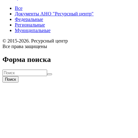
Все
Документы АНО "Ресурсный центр"
Федеральные
Региональные
Муниципальные
© 2015-2026. Ресурсный центр
Все права защищены
Форма поиска
Поиск