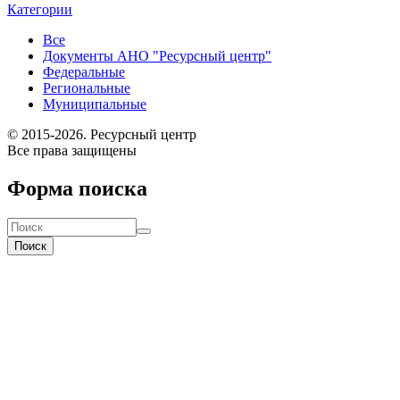
Категории
Все
Документы АНО "Ресурсный центр"
Федеральные
Региональные
Муниципальные
© 2015-2026. Ресурсный центр
Все права защищены
Форма поиска
Поиск