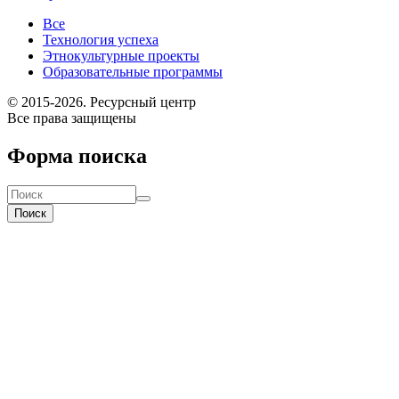
Все
Технология успеха
Этнокультурные проекты
Образовательные программы
© 2015-2026. Ресурсный центр
Все права защищены
Форма поиска
Поиск