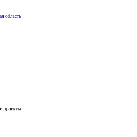
ая область
е проекты