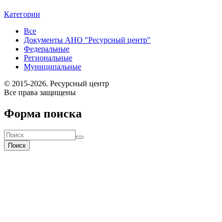
Категории
Все
Документы АНО "Ресурсный центр"
Федеральные
Региональные
Муниципальные
© 2015-2026. Ресурсный центр
Все права защищены
Форма поиска
Поиск