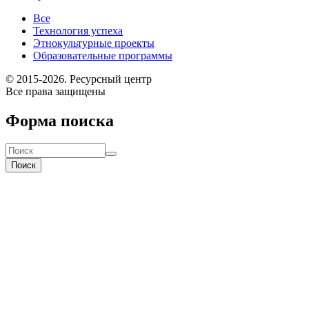
Все
Технология успеха
Этнокультурные проекты
Образовательные программы
© 2015-2026. Ресурсный центр
Все права защищены
Форма поиска
Поиск