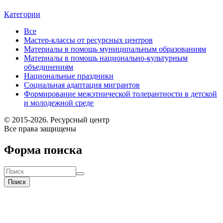
Категории
Все
Мастер-классы от ресурсных центров
Материалы в помощь муниципальным образованиям
Материалы в помощь национально-культурным
объединениям
Национальные праздники
Социальная адаптация мигрантов
Формирование межэтнической толерантности в детской
и молодежной среде
© 2015-2026. Ресурсный центр
Все права защищены
Форма поиска
Поиск