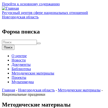
Перейти к основному содержанию
Ресурсный центр
в сфере национальных отношений
Новгородская область
Форма поиска
Поиск
О центре
Новости
Документы
Библиотека
Методические материалы
Проекты
Мультимедиа
Главная
-
Новгородская область
-
Методические материалы
-
Национальные праздники
Методические материалы