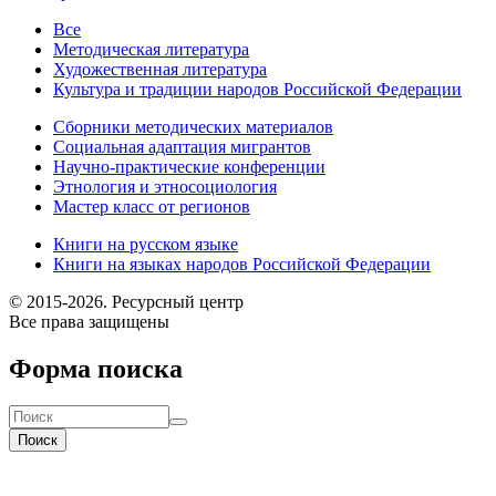
Все
Методическая литература
Художественная литература
Культура и традиции народов Российской Федерации
Сборники методических материалов
Социальная адаптация мигрантов
Научно-практические конференции
Этнология и этносоциология
Мастер класс от регионов
Книги на русском языке
Книги на языках народов Российской Федерации
© 2015-2026. Ресурсный центр
Все права защищены
Форма поиска
Поиск