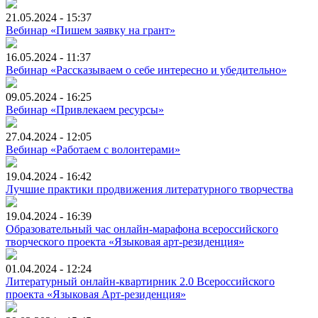
21.05.2024 - 15:37
Вебинар «Пишем заявку на грант»
16.05.2024 - 11:37
Вебинар «Рассказываем о себе интересно и убедительно»
09.05.2024 - 16:25
Вебинар «Привлекаем ресурсы»
27.04.2024 - 12:05
Вебинар «Работаем с волонтерами»
19.04.2024 - 16:42
Лучшие практики продвижения литературного творчества
19.04.2024 - 16:39
Образовательный час онлайн-марафона всероссийского
творческого проекта «Языковая арт-резиденция»
01.04.2024 - 12:24
Литературный онлайн-квартирник 2.0 Всероссийского
проекта «Языковая Арт-резиденция»