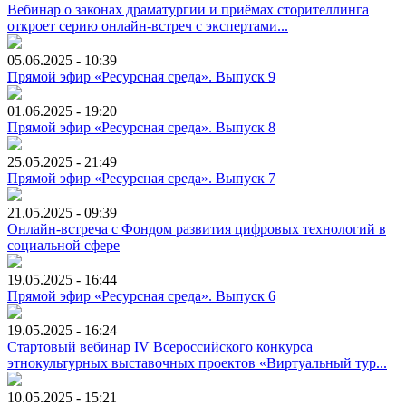
Вебинар о законах драматургии и приёмах сторителлинга
откроет серию онлайн-встреч с экспертами...
05.06.2025 - 10:39
Прямой эфир «Ресурсная среда». Выпуск 9
01.06.2025 - 19:20
Прямой эфир «Ресурсная среда». Выпуск 8
25.05.2025 - 21:49
Прямой эфир «Ресурсная среда». Выпуск 7
21.05.2025 - 09:39
Онлайн-встреча с Фондом развития цифровых технологий в
социальной сфере
19.05.2025 - 16:44
Прямой эфир «Ресурсная среда». Выпуск 6
19.05.2025 - 16:24
Стартовый вебинар IV Всероссийского конкурса
этнокультурных выставочных проектов «Виртуальный тур...
10.05.2025 - 15:21