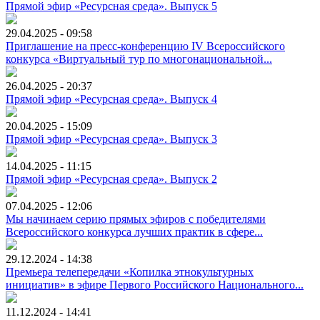
Прямой эфир «Ресурсная среда». Выпуск 5
29.04.2025 - 09:58
Приглашение на пресс-конференцию IV Всероссийского
конкурса «Виртуальный тур по многонациональной...
26.04.2025 - 20:37
Прямой эфир «Ресурсная среда». Выпуск 4
20.04.2025 - 15:09
Прямой эфир «Ресурсная среда». Выпуск 3
14.04.2025 - 11:15
Прямой эфир «Ресурсная среда». Выпуск 2
07.04.2025 - 12:06
Мы начинаем серию прямых эфиров с победителями
Всероссийского конкурса лучших практик в сфере...
29.12.2024 - 14:38
Премьера телепередачи «Копилка этнокультурных
инициатив» в эфире Первого Российского Национального...
11.12.2024 - 14:41