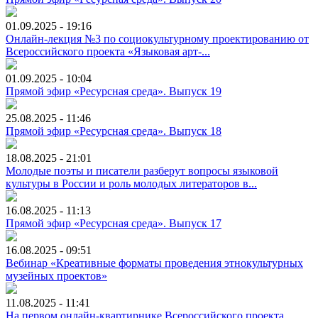
01.09.2025 - 19:16
Онлайн-лекция №3 по социокультурному проектированию от
Всероссийского проекта «Языковая арт-...
01.09.2025 - 10:04
Прямой эфир «Ресурсная среда». Выпуск 19
25.08.2025 - 11:46
Прямой эфир «Ресурсная среда». Выпуск 18
18.08.2025 - 21:01
Молодые поэты и писатели разберут вопросы языковой
культуры в России и роль молодых литераторов в...
16.08.2025 - 11:13
Прямой эфир «Ресурсная среда». Выпуск 17
16.08.2025 - 09:51
Вебинар «Креативные форматы проведения этнокультурных
музейных проектов»
11.08.2025 - 11:41
На первом онлайн-квартирнике Всероссийского проекта