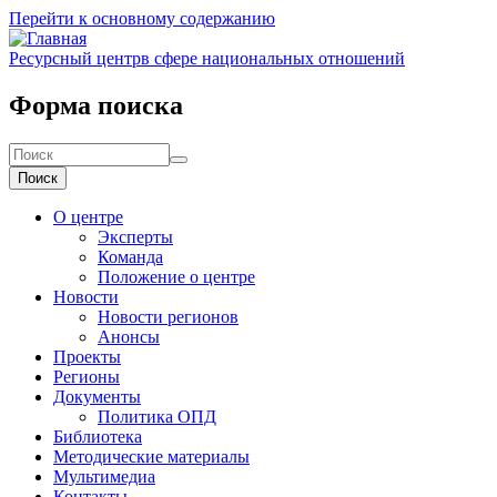
Перейти к основному содержанию
Ресурсный центр
в сфере национальных отношений
Форма поиска
Поиск
О центре
Эксперты
Команда
Положение о центре
Новости
Новости регионов
Анонсы
Проекты
Регионы
Документы
Политика ОПД
Библиотека
Методические материалы
Мультимедиа
Контакты