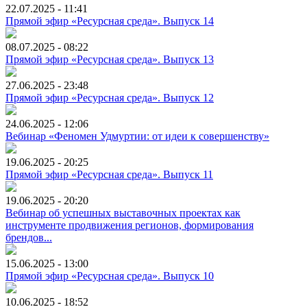
22.07.2025 - 11:41
Прямой эфир «Ресурсная среда». Выпуск 14
08.07.2025 - 08:22
Прямой эфир «Ресурсная среда». Выпуск 13
27.06.2025 - 23:48
Прямой эфир «Ресурсная среда». Выпуск 12
24.06.2025 - 12:06
Вебинар «Феномен Удмуртии: от идеи к совершенству»
19.06.2025 - 20:25
Прямой эфир «Ресурсная среда». Выпуск 11
19.06.2025 - 20:20
Вебинар об успешных выставочных проектах как
инструменте продвижения регионов, формирования
брендов...
15.06.2025 - 13:00
Прямой эфир «Ресурсная среда». Выпуск 10
10.06.2025 - 18:52