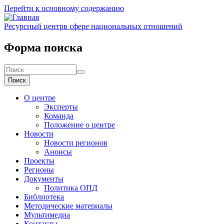
Перейти к основному содержанию
Ресурсный центр
в сфере национальных отношений
Форма поиска
Поиск
О центре
Эксперты
Команда
Положение о центре
Новости
Новости регионов
Анонсы
Проекты
Регионы
Документы
Политика ОПД
Библиотека
Методические материалы
Мультимедиа
Контакты