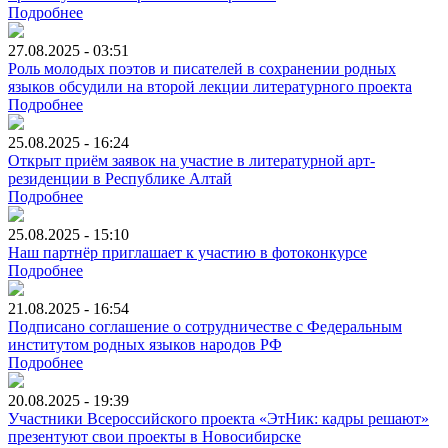
Подробнее
27.08.2025 - 03:51
Роль молодых поэтов и писателей в сохранении родных
языков обсудили на второй лекции литературного проекта
Подробнее
25.08.2025 - 16:24
Открыт приём заявок на участие в литературной арт-
резиденции в Республике Алтай
Подробнее
25.08.2025 - 15:10
Наш партнёр приглашает к участию в фотоконкурсе
Подробнее
21.08.2025 - 16:54
Подписано соглашение о сотрудничестве с Федеральным
институтом родных языков народов РФ
Подробнее
20.08.2025 - 19:39
Участники Всероссийского проекта «ЭтНик: кадры решают»
презентуют свои проекты в Новосибирске