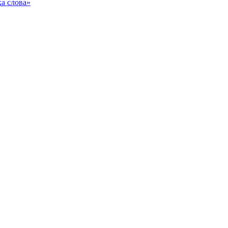
ка слова»