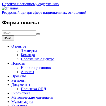
Перейти к основному содержанию
Ресурсный центр
в сфере национальных отношений
Форма поиска
Поиск
О центре
Эксперты
Команда
Положение о центре
Новости
Новости регионов
Анонсы
Проекты
Регионы
Документы
Политика ОПД
Библиотека
Методические материалы
Мультимедиа
Контакты