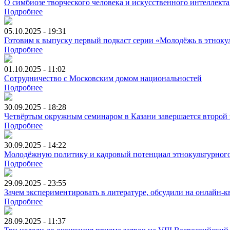
О симбиозе творческого человека и искусственного интеллекта
Подробнее
05.10.2025 - 19:31
Готовим к выпуску первый подкаст серии «Молодёжь в этноку
Подробнее
01.10.2025 - 11:02
Сотрудничество с Московским домом национальностей
Подробнее
30.09.2025 - 18:28
Четвёртым окружным семинаром в Казани завершается второй 
Подробнее
30.09.2025 - 14:22
Молодёжную политику и кадровый потенциал этнокультурного 
Подробнее
29.09.2025 - 23:55
Зачем экспериментировать в литературе, обсудили на онлайн-
Подробнее
28.09.2025 - 11:37