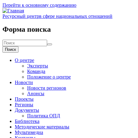
Перейти к основному содержанию
Ресурсный центр
в сфере национальных отношений
Форма поиска
Поиск
О центре
Эксперты
Команда
Положение о центре
Новости
Новости регионов
Анонсы
Проекты
Регионы
Документы
Политика ОПД
Библиотека
Методические материалы
Мультимедиа
Контакты