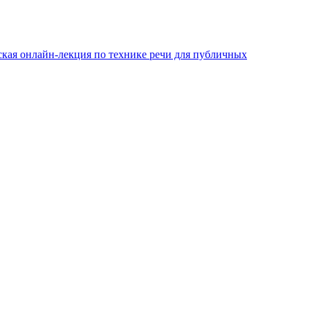
ская онлайн-лекция по технике речи для публичных