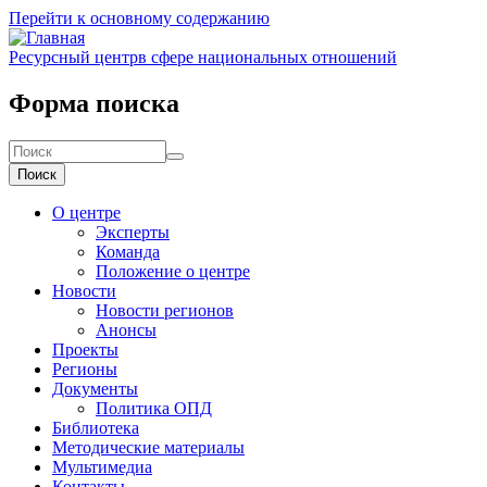
Перейти к основному содержанию
Ресурсный центр
в сфере национальных отношений
Форма поиска
Поиск
О центре
Эксперты
Команда
Положение о центре
Новости
Новости регионов
Анонсы
Проекты
Регионы
Документы
Политика ОПД
Библиотека
Методические материалы
Мультимедиа
Контакты