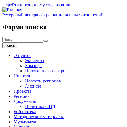
Перейти к основному содержанию
Ресурсный центр
в сфере национальных отношений
Форма поиска
Поиск
О центре
Эксперты
Команда
Положение о центре
Новости
Новости регионов
Анонсы
Проекты
Регионы
Документы
Политика ОПД
Библиотека
Методические материалы
Мультимедиа
Контакты