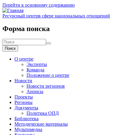
Перейти к основному содержанию
Ресурсный центр
в сфере национальных отношений
Форма поиска
Поиск
О центре
Эксперты
Команда
Положение о центре
Новости
Новости регионов
Анонсы
Проекты
Регионы
Документы
Политика ОПД
Библиотека
Методические материалы
Мультимедиа
Контакты