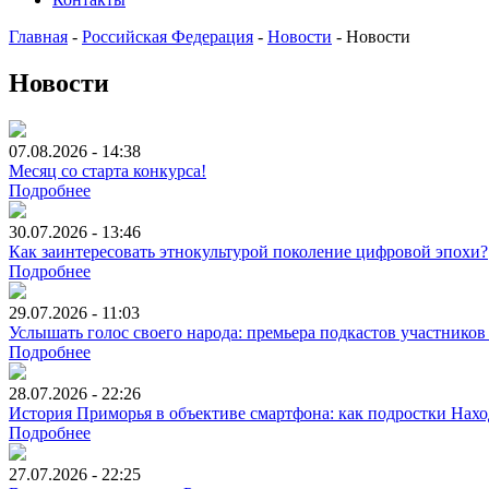
Главная
-
Российская Федерация
-
Новости
-
Новости
Новости
07.08.2026 - 14:38
Месяц со старта конкурса!
Подробнее
30.07.2026 - 13:46
Как заинтересовать этнокультурой поколение цифровой эпохи?
Подробнее
29.07.2026 - 11:03
Услышать голос своего народа: премьера подкастов участников
Подробнее
28.07.2026 - 22:26
История Приморья в объективе смартфона: как подростки Нах
Подробнее
27.07.2026 - 22:25