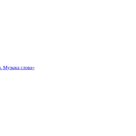
. Музыка слова»