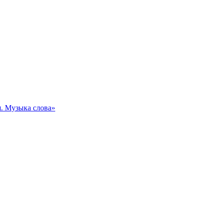
. Музыка слова»