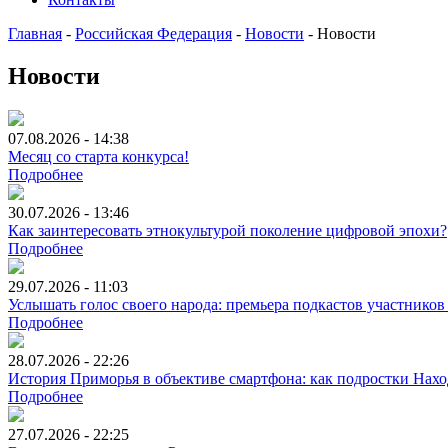
Главная
-
Российская Федерация
-
Новости
-
Новости
Новости
07.08.2026 - 14:38
Месяц со старта конкурса!
Подробнее
30.07.2026 - 13:46
Как заинтересовать этнокультурой поколение цифровой эпохи?
Подробнее
29.07.2026 - 11:03
Услышать голос своего народа: премьера подкастов участников
Подробнее
28.07.2026 - 22:26
История Приморья в объективе смартфона: как подростки Нах
Подробнее
27.07.2026 - 22:25