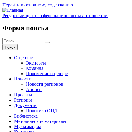
Перейти к основному содержанию
Ресурсный центр
в сфере национальных отношений
Форма поиска
Поиск
О центре
Эксперты
Команда
Положение о центре
Новости
Новости регионов
Анонсы
Проекты
Регионы
Документы
Политика ОПД
Библиотека
Методические материалы
Мультимедиа
Контакты