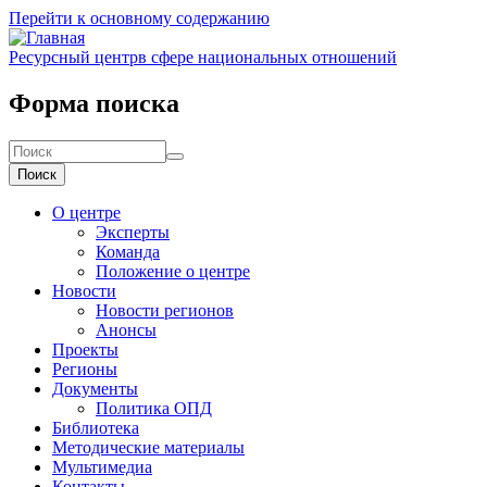
Перейти к основному содержанию
Ресурсный центр
в сфере национальных отношений
Форма поиска
Поиск
О центре
Эксперты
Команда
Положение о центре
Новости
Новости регионов
Анонсы
Проекты
Регионы
Документы
Политика ОПД
Библиотека
Методические материалы
Мультимедиа
Контакты