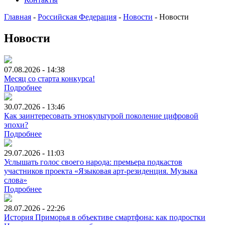
Главная
-
Российская Федерация
-
Новости
-
Новости
Новости
07.08.2026 - 14:38
Месяц со старта конкурса!
Подробнее
30.07.2026 - 13:46
Как заинтересовать этнокультурой поколение цифровой
эпохи?
Подробнее
29.07.2026 - 11:03
Услышать голос своего народа: премьера подкастов
участников проекта «Языковая арт-резиденция. Музыка
слова»
Подробнее
28.07.2026 - 22:26
История Приморья в объективе смартфона: как подростки