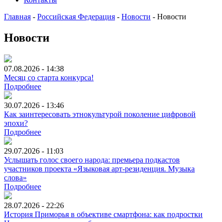
Главная
-
Российская Федерация
-
Новости
-
Новости
Новости
07.08.2026 - 14:38
Месяц со старта конкурса!
Подробнее
30.07.2026 - 13:46
Как заинтересовать этнокультурой поколение цифровой
эпохи?
Подробнее
29.07.2026 - 11:03
Услышать голос своего народа: премьера подкастов
участников проекта «Языковая арт-резиденция. Музыка
слова»
Подробнее
28.07.2026 - 22:26
История Приморья в объективе смартфона: как подростки