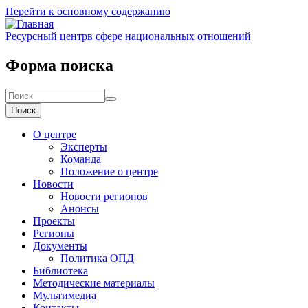
Перейти к основному содержанию
Ресурсный центр
в сфере национальных отношений
Форма поиска
Поиск
О центре
Эксперты
Команда
Положение о центре
Новости
Новости регионов
Анонсы
Проекты
Регионы
Документы
Политика ОПД
Библиотека
Методические материалы
Мультимедиа
Контакты