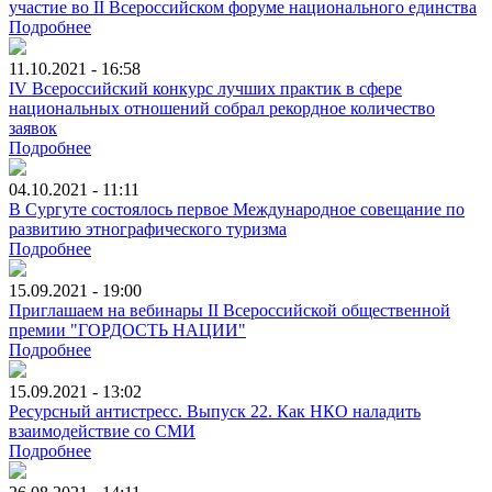
участие во II Всероссийском форуме национального единства
Подробнее
11.10.2021 - 16:58
IV Всероссийский конкурс лучших практик в сфере
национальных отношений собрал рекордное количество
заявок
Подробнее
04.10.2021 - 11:11
В Сургуте состоялось первое Международное совещание по
развитию этнографического туризма
Подробнее
15.09.2021 - 19:00
Приглашаем на вебинары II Всероссийской общественной
премии "ГОРДОСТЬ НАЦИИ"
Подробнее
15.09.2021 - 13:02
Ресурсный антистресс. Выпуск 22. Как НКО наладить
взаимодействие со СМИ
Подробнее