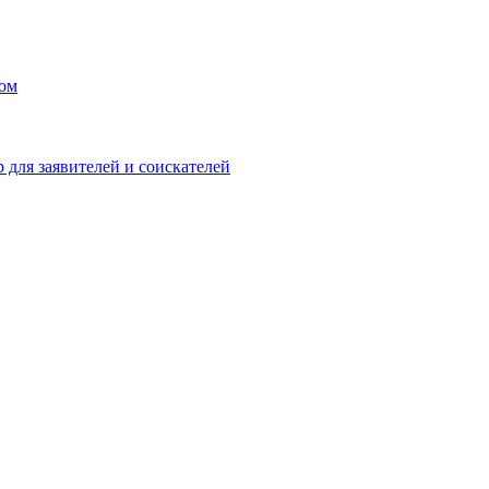
ом
ля заявителей и соискателей