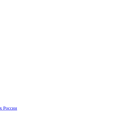
х России