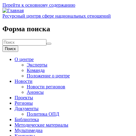
Перейти к основному содержанию
Ресурсный центр
в сфере национальных отношений
Форма поиска
Поиск
О центре
Эксперты
Команда
Положение о центре
Новости
Новости регионов
Анонсы
Проекты
Регионы
Документы
Политика ОПД
Библиотека
Методические материалы
Мультимедиа
Контакты