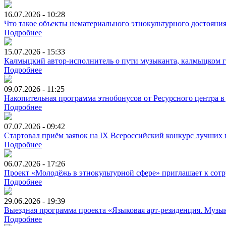
16.07.2026 - 10:28
Что такое объекты нематериального этнокультурного достояни
Подробнее
15.07.2026 - 15:33
Калмыцкий автор-исполнитель о пути музыканта, калмыцком ге
Подробнее
09.07.2026 - 11:25
Накопительная программа этнобонусов от Ресурсного центра в
Подробнее
07.07.2026 - 09:42
Стартовал приём заявок на IX Всероссийский конкурс лучших
Подробнее
06.07.2026 - 17:26
Проект «Молодёжь в этнокультурной сфере» приглашает к сотр
Подробнее
29.06.2026 - 19:39
Выездная программа проекта «Языковая арт-резиденция. Музык
Подробнее