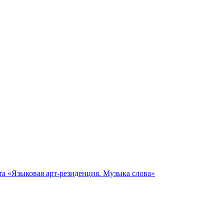
та «Языковая арт-резиденция. Музыка слова»