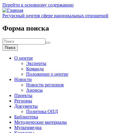
Перейти к основному содержанию
Ресурсный центр
в сфере национальных отношений
Форма поиска
Поиск
О центре
Эксперты
Команда
Положение о центре
Новости
Новости регионов
Анонсы
Проекты
Регионы
Документы
Политика ОПД
Библиотека
Методические материалы
Мультимедиа
Контакты