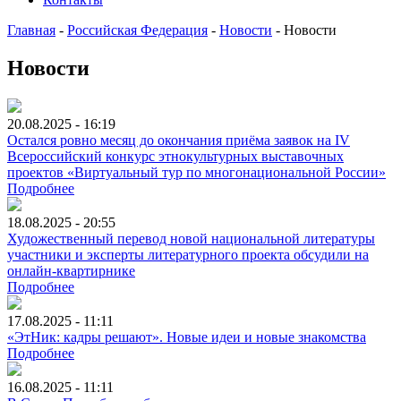
Главная
-
Российская Федерация
-
Новости
-
Новости
Новости
20.08.2025 - 16:19
Остался ровно месяц до окончания приёма заявок на IV
Всероссийский конкурс этнокультурных выставочных
проектов «Виртуальный тур по многонациональной России»
Подробнее
18.08.2025 - 20:55
Художественный перевод новой национальной литературы
участники и эксперты литературного проекта обсудили на
онлайн-квартирнике
Подробнее
17.08.2025 - 11:11
«ЭтНик: кадры решают». Новые идеи и новые знакомства
Подробнее
16.08.2025 - 11:11