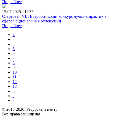
Подробнее
15.07.2025 - 11:37
Стартовал VIII Всероссийский конкурс лучших практик в
сфере национальных отношений
Подробнее
«
‹
…
5
6
7
8
9
10
11
12
13
…
›
»
© 2015-2026. Ресурсный центр
Все права защищены