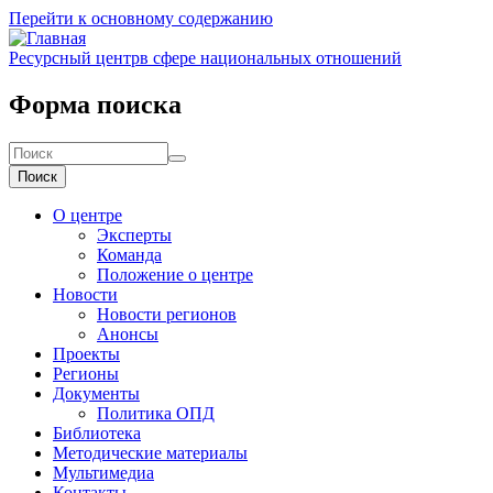
Перейти к основному содержанию
Ресурсный центр
в сфере национальных отношений
Форма поиска
Поиск
О центре
Эксперты
Команда
Положение о центре
Новости
Новости регионов
Анонсы
Проекты
Регионы
Документы
Политика ОПД
Библиотека
Методические материалы
Мультимедиа
Контакты