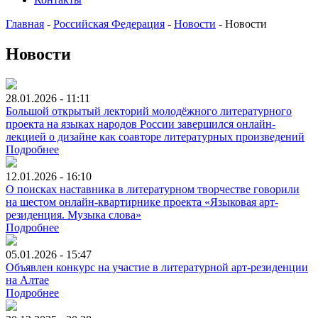
Главная
-
Российская Федерация
-
Новости
-
Новости
Новости
28.01.2026 - 11:11
Большой открытый лекторий молодёжного литературного
проекта на языках народов России завершился онлайн-
лекцией о дизайне как соавторе литературных произведений
Подробнее
12.01.2026 - 16:10
О поисках наставника в литературном творчестве говорили
на шестом онлайн-квартирнике проекта «Языковая арт-
резиденция. Музыка слова»
Подробнее
05.01.2026 - 15:47
Объявлен конкурс на участие в литературной арт-резиденции
на Алтае
Подробнее