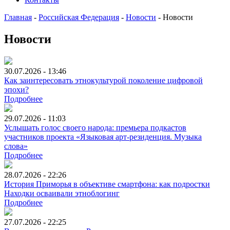
Главная
-
Российская Федерация
-
Новости
-
Новости
Новости
30.07.2026 - 13:46
Как заинтересовать этнокультурой поколение цифровой
эпохи?
Подробнее
29.07.2026 - 11:03
Услышать голос своего народа: премьера подкастов
участников проекта «Языковая арт-резиденция. Музыка
слова»
Подробнее
28.07.2026 - 22:26
История Приморья в объективе смартфона: как подростки
Находки осваивали этноблогинг
Подробнее
27.07.2026 - 22:25