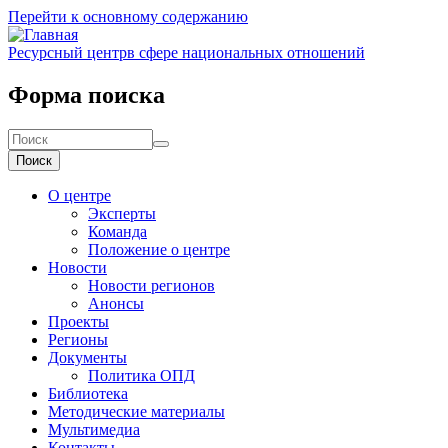
Перейти к основному содержанию
Ресурсный центр
в сфере национальных отношений
Форма поиска
Поиск
О центре
Эксперты
Команда
Положение о центре
Новости
Новости регионов
Анонсы
Проекты
Регионы
Документы
Политика ОПД
Библиотека
Методические материалы
Мультимедиа
Контакты