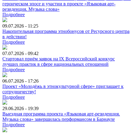
героическом эпосе и участии в проекте «Языковая арт-
резиденция. Музыка слова»
Подробнее
09.07.2026 - 11:25
Накопительная программа этнобонусов от Ресурсного центра
в действии!
Подробнее
07.07.2026 - 09:42
Стартовал приём заявок на IX Всероссийский конкурс
лучших практик в сфере национальных отношений
Подробнее
06.07.2026 - 17:26
Проект «Молодёжь в этнокультурной сфере» приглашает к
сотрудничеству!
Подробнее
29.06.2026 - 19:39
Выездная программа проекта «Языковая арт-резиденция.
Музыка слова» завершилась перформансом в Барнауле
Подробнее