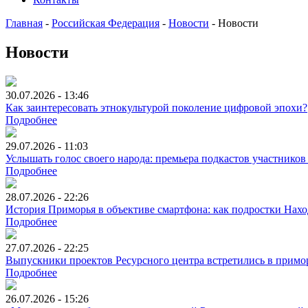
Главная
-
Российская Федерация
-
Новости
-
Новости
Новости
30.07.2026 - 13:46
Как заинтересовать этнокультурой поколение цифровой эпохи?
Подробнее
29.07.2026 - 11:03
Услышать голос своего народа: премьера подкастов участников
Подробнее
28.07.2026 - 22:26
История Приморья в объективе смартфона: как подростки Нах
Подробнее
27.07.2026 - 22:25
Выпускники проектов Ресурсного центра встретились в примо
Подробнее
26.07.2026 - 15:26