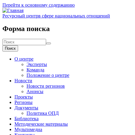
Перейти к основному содержанию
Ресурсный центр
в сфере национальных отношений
Форма поиска
Поиск
О центре
Эксперты
Команда
Положение о центре
Новости
Новости регионов
Анонсы
Проекты
Регионы
Документы
Политика ОПД
Библиотека
Методические материалы
Мультимедиа
Контакты