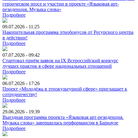
героическом эпосе и участии в проекте «Языковая арт-
резиденция. Музыка слова»
Подробнее
09.07.2026 - 11:25
Накопительная программа этнобонусов от Ресурсного центра
в действии!
Подробнее
07.07.2026 - 09:42
Стартовал приём заявок на IX Всероссийский конкурс
лучших практик в сфере национальных отношений
Подробнее
06.07.2026 - 17:26
Проект «Молодёжь в этнокультурной сфере» приглашает к
сотрудничеству!
Подробнее
29.06.2026 - 19:39
Выездная программа проекта «Языковая арт-резиденция.
Музыка слова» завершилась перформансом в Барнауле
Подробнее