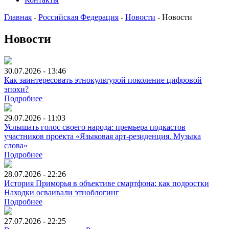
Главная
-
Российская Федерация
-
Новости
-
Новости
Новости
30.07.2026 - 13:46
Как заинтересовать этнокультурой поколение цифровой
эпохи?
Подробнее
29.07.2026 - 11:03
Услышать голос своего народа: премьера подкастов
участников проекта «Языковая арт-резиденция. Музыка
слова»
Подробнее
28.07.2026 - 22:26
История Приморья в объективе смартфона: как подростки
Находки осваивали этноблогинг
Подробнее
27.07.2026 - 22:25