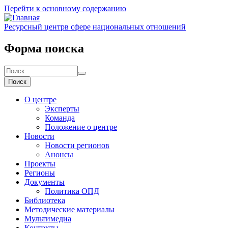
Перейти к основному содержанию
Ресурсный центр
в сфере национальных отношений
Форма поиска
Поиск
О центре
Эксперты
Команда
Положение о центре
Новости
Новости регионов
Анонсы
Проекты
Регионы
Документы
Политика ОПД
Библиотека
Методические материалы
Мультимедиа
Контакты